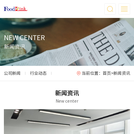
NEW CENTER
新闻资讯
公司新闻
行业动态
当前位置：
首页
>
新闻资讯
新闻资讯
New center