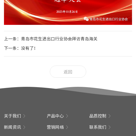
上一条：青岛市花生进出口行业协会拜访青岛海关
下一条：没有了！
返回
关于我们
产品中心
品质控制
新闻资讯
营销网络
联系我们