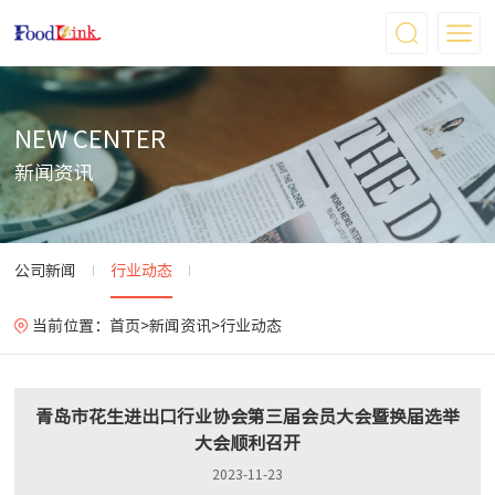
NEW CENTER
新闻资讯
公司新闻
行业动态
当前位置：
首页
>
新闻资讯
>
行业动态
青岛市花生进出口行业协会第三届会员大会暨换届选举
大会顺利召开
2023-11-23